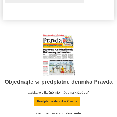
Objednajte si predplatné denníka Pravda
a získajte užitočné informácie na každý deň
Predplatné denníka Pravda
sledujte naše sociálne siete